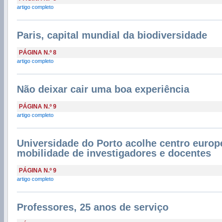
artigo completo
Paris, capital mundial da biodiversidade
PÁGINA N.º 8
artigo completo
Não deixar cair uma boa experiência
PÁGINA N.º 9
artigo completo
Universidade do Porto acolhe centro europ
mobilidade de investigadores e docentes
PÁGINA N.º 9
artigo completo
Professores, 25 anos de serviço