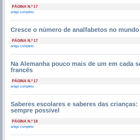
PÁGINA N.º 17
artigo completo
Cresce o número de analfabetos no mundo
PÁGINA N.º 17
artigo completo
Na Alemanha pouco mais de um em cada se
francês
PÁGINA N.º 17
artigo completo
Saberes escolares e saberes das crianças
sempre possível
PÁGINA N.º 18
artigo completo