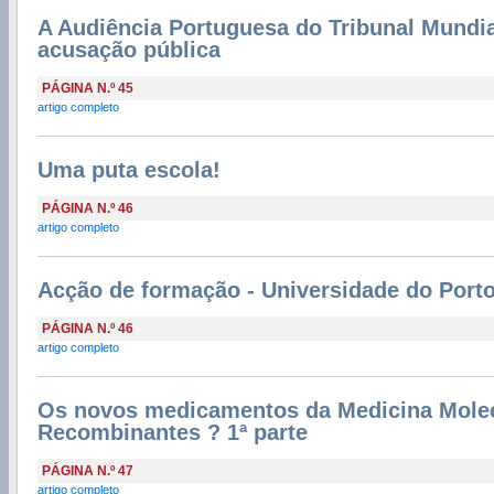
A Audiência Portuguesa do Tribunal Mundia
acusação pública
PÁGINA N.º 45
artigo completo
Uma puta escola!
PÁGINA N.º 46
artigo completo
Acção de formação - Universidade do Port
PÁGINA N.º 46
artigo completo
Os novos medicamentos da Medicina Molec
Recombinantes ? 1ª parte
PÁGINA N.º 47
artigo completo