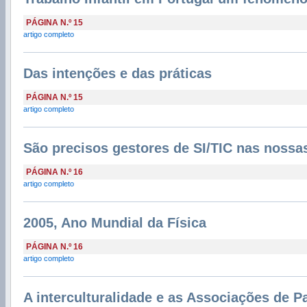
PÁGINA N.º 15
artigo completo
Das intenções e das práticas
PÁGINA N.º 15
artigo completo
São precisos gestores de SI/TIC nas nossa
PÁGINA N.º 16
artigo completo
2005, Ano Mundial da Física
PÁGINA N.º 16
artigo completo
A interculturalidade e as Associações de P