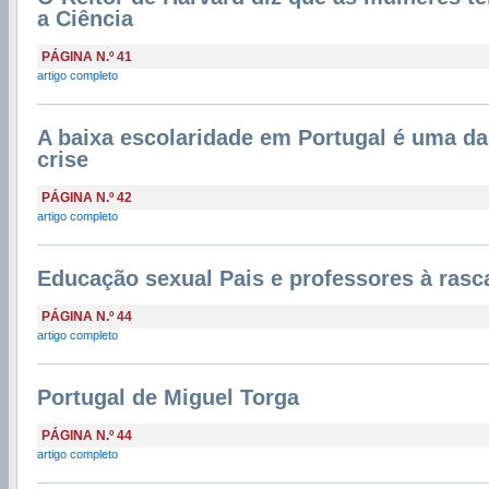
a Ciência
PÁGINA N.º 41
artigo completo
A baixa escolaridade em Portugal é uma da
crise
PÁGINA N.º 42
artigo completo
Educação sexual Pais e professores à rasc
PÁGINA N.º 44
artigo completo
Portugal de Miguel Torga
PÁGINA N.º 44
artigo completo