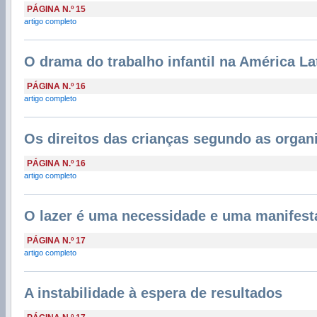
PÁGINA N.º 15
artigo completo
O drama do trabalho infantil na América La
PÁGINA N.º 16
artigo completo
Os direitos das crianças segundo as organ
PÁGINA N.º 16
artigo completo
O lazer é uma necessidade e uma manifes
PÁGINA N.º 17
artigo completo
A instabilidade à espera de resultados