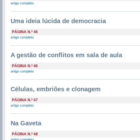
artigo completo
Uma ideia lúcida de democracia
PÁGINA N.º 46
artigo completo
A gestão de conflitos em sala de aula
PÁGINA N.º 46
artigo completo
Células, embriões e clonagem
PÁGINA N.º 47
artigo completo
Na Gaveta
PÁGINA N.º 48
artigo completo