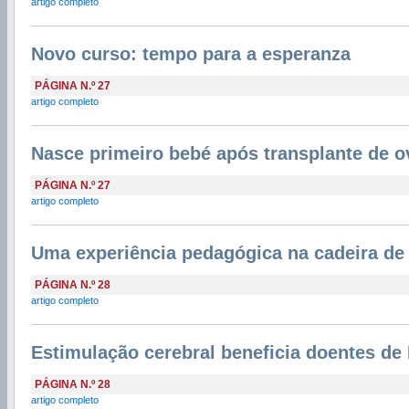
artigo completo
Novo curso: tempo para a esperanza
PÁGINA N.º 27
artigo completo
Nasce primeiro bebé após transplante de o
PÁGINA N.º 27
artigo completo
Uma experiência pedagógica na cadeira de
PÁGINA N.º 28
artigo completo
Estimulação cerebral beneficia doentes de
PÁGINA N.º 28
artigo completo