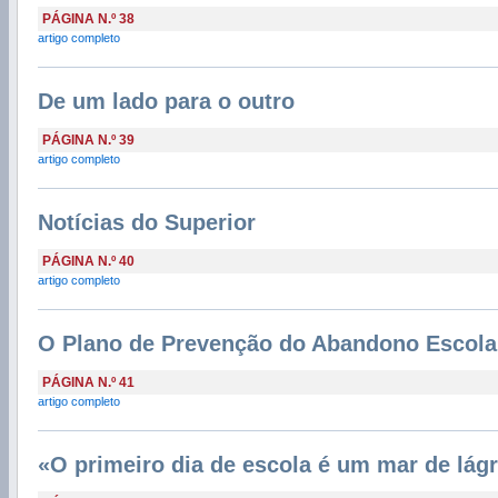
PÁGINA N.º 38
artigo completo
De um lado para o outro
PÁGINA N.º 39
artigo completo
Notícias do Superior
PÁGINA N.º 40
artigo completo
O Plano de Prevenção do Abandono Escolar 
PÁGINA N.º 41
artigo completo
«O primeiro dia de escola é um mar de lág