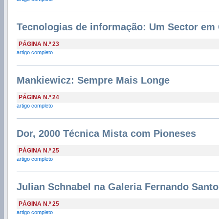
Tecnologias de informação: Um Sector em
PÁGINA N.º 23
artigo completo
Mankiewicz: Sempre Mais Longe
PÁGINA N.º 24
artigo completo
Dor, 2000 Técnica Mista com Pioneses
PÁGINA N.º 25
artigo completo
Julian Schnabel na Galeria Fernando Santo
PÁGINA N.º 25
artigo completo