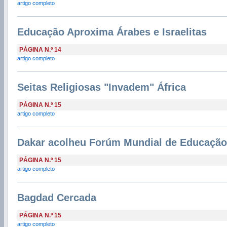
artigo completo
Educação Aproxima Árabes e Israelitas
PÁGINA N.º 14
artigo completo
Seitas Religiosas "Invadem" África
PÁGINA N.º 15
artigo completo
Dakar acolheu Forúm Mundial de Educação
PÁGINA N.º 15
artigo completo
Bagdad Cercada
PÁGINA N.º 15
artigo completo