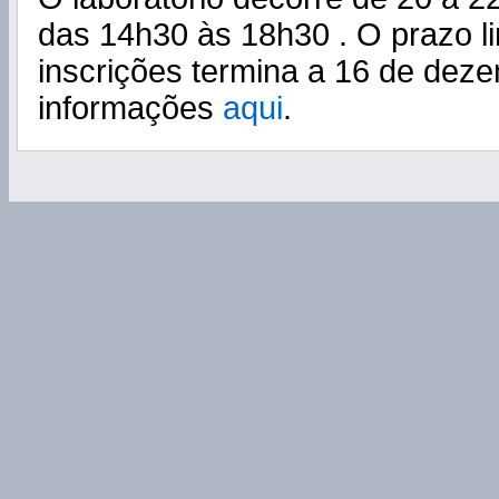
das 14h30 às 18h30 . O prazo li
inscrições termina a 16 de dez
informações
aqui
.