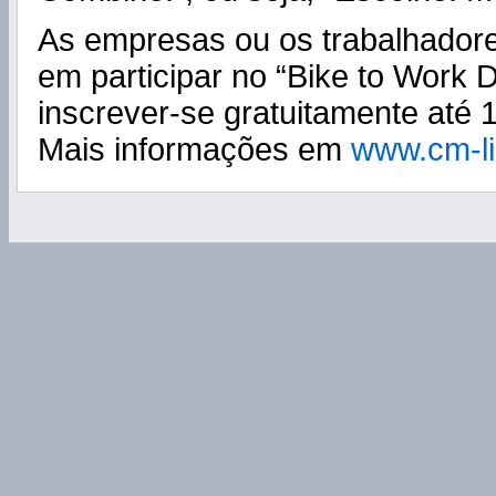
As empresas ou os trabalhadore
em participar no “Bike to Work
inscrever-se gratuitamente até 
Mais informações em
www.cm-li