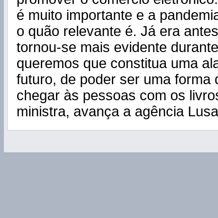
é muito importante e a pandemia
o quão relevante é. Já era ante
tornou-se mais evidente durant
queremos que constitua uma al
futuro, de poder ser uma forma 
chegar às pessoas com os livros
ministra, avança a agência Lusa