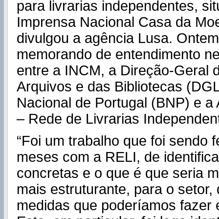
para livrarias independentes, si
Imprensa Nacional Casa da Mo
divulgou a agência Lusa. Ontem
memorando de entendimento ne
entre a INCM, a Direção-Geral d
Arquivos e das Bibliotecas (DGL
Nacional de Portugal (BNP) e a
– Rede de Livrarias Independen
“Foi um trabalho que foi sendo f
meses com a RELI, de identific
concretas e o que é que seria m
mais estruturante, para o setor,
medidas que poderíamos fazer 