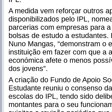
A medida vem reforçar outros ap
disponibilizados pelo IPL, nom
parcerias com empresas para a 
bolsas de estudo a estudantes.
Nuno Mangas, “demonstram o 
instituição em fazer com que a a
económica afete o menos possí
dos jovens”.
A criação do Fundo de Apoio Soc
Estudante reuniu o consenso da
escolas do IPL, tendo sido deli
montantes para o seu funciona