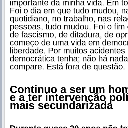
importante da minha vida. Em t
Foi o dia em que tudo mudou, n
quotidiano, no trabalho, nas rel
pessoas, tudo mudou. Foi o fim
de fascismo, de ditadura, de op
começo de uma vida em democr
liberdade. Por muitos acidentes
democrática tenha; não há nada
compare. Está fora de questão.
Continuo a ser um hom
e a ter intervenção pol
mais secundarizada