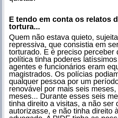
E tendo em conta os relatos d
tortura...
Quem não estava quieto, sujeita
repressiva, que consistia em se
torturado. E é preciso perceber 
política tinha poderes latíssimo
agentes e funcionários eram eq
magistrados. Os polícias podia
qualquer pessoa por um período
renovável por mais seis meses, 
meses... Durante esses seis me
tinha direito a visitas, a não ser
autorizasse, e não tinha direito 