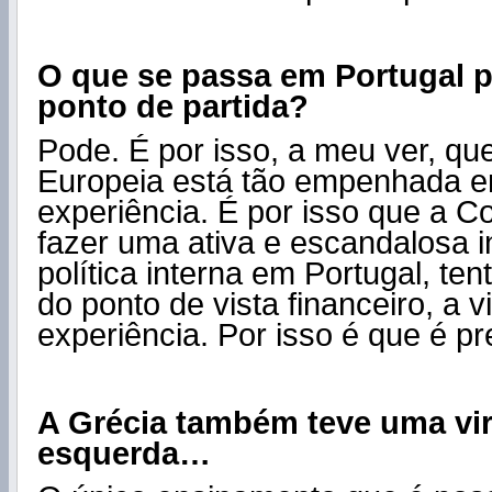
O que se passa em Portugal 
ponto de partida?
Pode. É por isso, a meu ver, q
Europeia está tão empenhada em
experiência. É por isso que a C
fazer uma ativa e escandalosa i
política interna em Portugal, ten
do ponto de vista financeiro, a v
experiência. Por isso é que é pre
A Grécia também teve uma vi
esquerda…