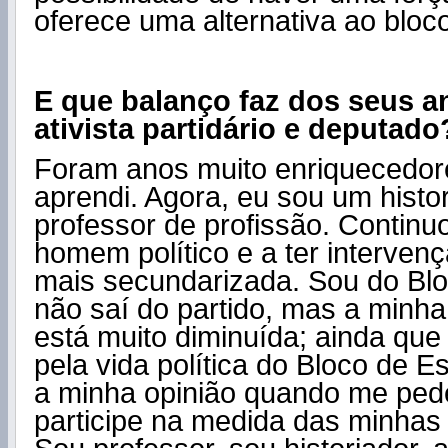
oferece uma alternativa ao bloco
E que balanço faz dos seus 
ativista partidário e deputado
Foram anos muito enriquecedor
aprendi. Agora, eu sou um histo
professor de profissão. Continu
homem político e a ter intervenç
mais secundarizada. Sou do Bl
não saí do partido, mas a minha 
está muito diminuída; ainda que
pela vida política do Bloco de 
a minha opinião quando me pe
participe na medida das minhas 