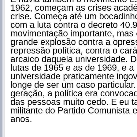
1962, começam as crises acadé
crise. Começa até um bocadinh
com a luta contra o decreto 40.
movimentação importante, mas 
grande explosão contra a opres
repressão política, contra o cará
arcaico daquela universidade. 
lutas de 1965 e as de 1969, e a 
universidade praticamente ingo
longe de ser um caso particular
geração, a política era convoca
das pessoas muito cedo. E eu t
militante do Partido Comunista 
anos.