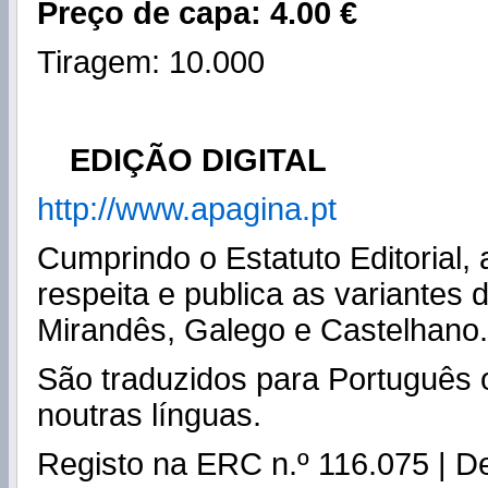
Preço de capa: 4.00 €
Tiragem: 10.000
EDIÇÃO DIGITAL
http://www.apagina.pt
Cumprindo o Estatuto Editorial
respeita e publica as variantes 
Mirandês, Galego e Castelhano.
São traduzidos para Português o
noutras línguas.
Registo na ERC n.º 116.075 | De