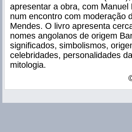
apresentar a obra, com Manuel 
num encontro com moderação d
Mendes. O livro apresenta cerc
nomes angolanos de origem Ban
significados, simbolismos, orige
celebridades, personalidades da 
mitologia.