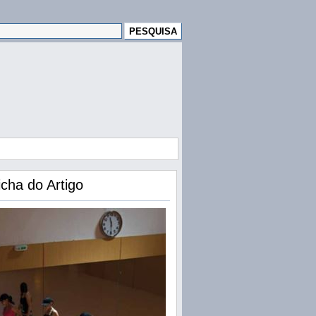
icha do Artigo