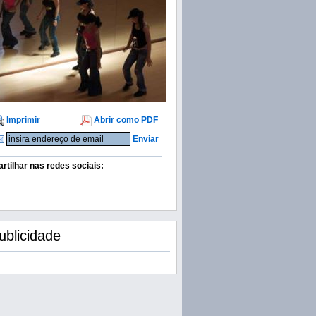
Imprimir
Abrir como PDF
Enviar
artilhar nas redes sociais:
ublicidade