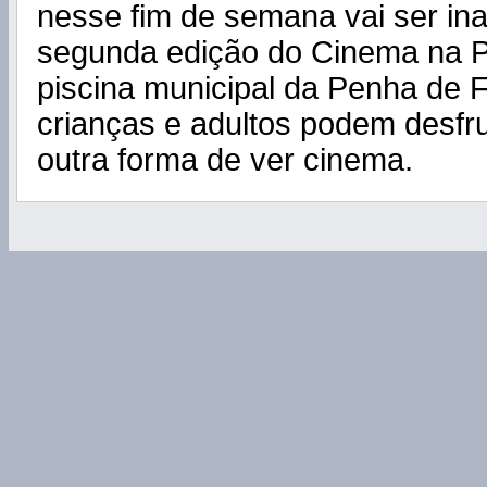
nesse fim de semana vai ser in
segunda edição do Cinema na P
piscina municipal da Penha de 
crianças e adultos podem desfr
outra forma de ver cinema.