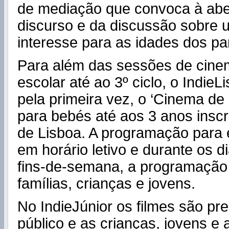
de mediação que convoca à abe
discurso e da discussão sobre 
interesse para as idades dos par
Para além das sessões de cine
escolar até ao 3º ciclo, o Indie
pela primeira vez, o ‘Cinema de 
para bebés até aos 3 anos inscr
de Lisboa. A programação para e
em horário letivo e durante os di
fins-de-semana, a programação 
famílias, crianças e jovens.
No IndieJúnior os filmes são pr
público e as crianças, jovens e 