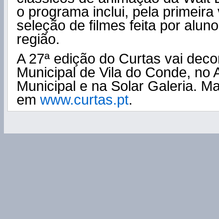
o programa inclui, pela primeira
seleção de filmes feita por alun
região.
A 27ª edição do Curtas vai deco
Municipal de Vila do Conde, no A
Municipal e na Solar Galeria. M
em
www.curtas.pt
.