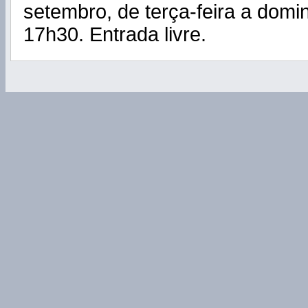
setembro, de terça-feira a domi
17h30. Entrada livre.