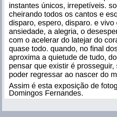
instantes únicos, irrepetíveis. 
cheirando todos os cantos e esq
disparo, espero, disparo. e vivo
ansiedade, a alegria, o desespero
com o acelerar do latejar do co
quase todo. quando, no final dos
aproxima a quietude de tudo, d
pensar que existir é prosseguir
poder regressar ao nascer do m
Assim é esta exposição de fotog
Domingos Fernandes.