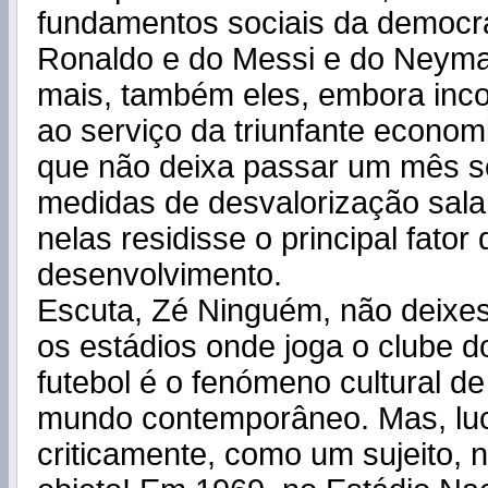
fundamentos sociais da democr
Ronaldo e do Messi e do Neyma
mais, também eles, embora inc
ao serviço da triunfante econo
que não deixa passar um mês s
medidas de desvalorização sala
nelas residisse o principal fator 
desenvolvimento.
Escuta, Zé Ninguém, não deixes
os estádios onde joga o clube d
futebol é o fenómeno cultural d
mundo contemporâneo. Mas, lu
criticamente, como um sujeito,