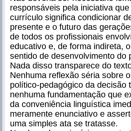
responsáveis pela iniciativa que 
currículo significa condicionar d
presente e o futuro das geraçõ
de todos os profissionais envol
educativo e, de forma indireta, 
sentido de desenvolvimento do p
Nada disso transparece do text
Nenhuma reflexão séria sobre o 
político-pedagógico da decisão
nenhuma fundamentação que ex
da conveniência linguística imedi
meramente enunciativo e assert
uma simples ata se tratasse.