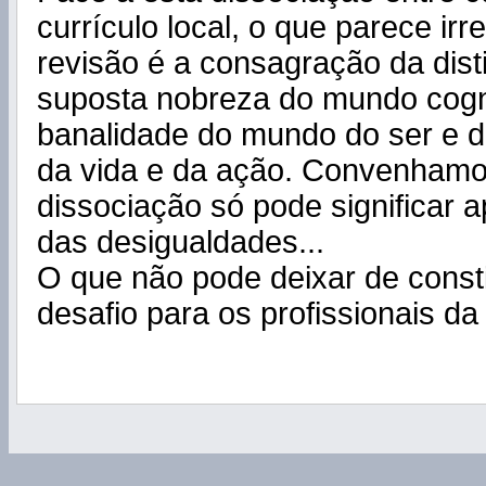
currículo local, o que parece ir
revisão é a consagração da dist
suposta nobreza do mundo cogni
banalidade do mundo do ser e d
da vida e da ação. Convenhamo
dissociação só pode significar
das desigualdades...
O que não pode deixar de const
desafio para os profissionais d