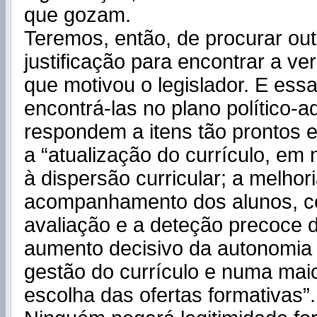
que gozam.
Teremos, então, de procurar out
justificação para encontrar a ve
que motivou o legislador. E ess
encontrá-las no plano político-ad
respondem a itens tão prontos 
a “atualização do currículo, e
à dispersão curricular; a melhor
acompanhamento dos alunos, 
avaliação e a deteção precoce d
aumento decisivo da autonomia
gestão do currículo e numa maio
escolha das ofertas formativas”.