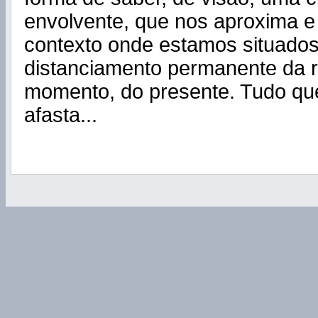
envolvente, que nos aproxima e 
contexto onde estamos situados
distanciamento permanente da r
momento, do presente. Tudo qu
afasta...