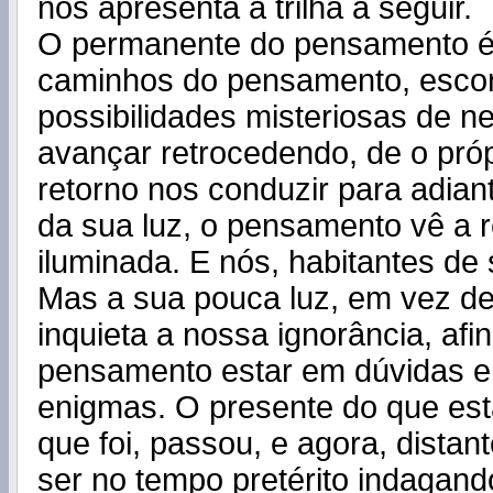
nos apresenta a trilha a seguir.
O permanente do pensamento é
caminhos do pensamento, esco
possibilidades misteriosas de 
avançar retrocedendo, de o pró
retorno nos conduzir para adia
da sua luz, o pensamento vê a r
iluminada. E nós, habitantes de
Mas a sua pouca luz, em vez de
inquieta a nossa ignorância, afin
pensamento estar em dúvidas e
enigmas. O presente do que est
que foi, passou, e agora, distan
ser no tempo pretérito indagand