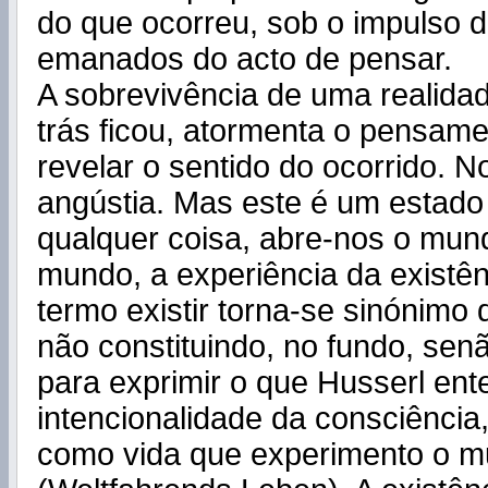
do que ocorreu, sob o impulso d
emanados do acto de pensar.
A sobrevivência de uma realidade
trás ficou, atormenta o pensame
revelar o sentido do ocorrido. N
angústia. Mas este é um estado
qualquer coisa, abre-nos o mu
mundo, a experiência da existên
termo existir torna-se sinónimo
não constituindo, no fundo, sen
para exprimir o que Husserl ent
intencionalidade da consciência, 
como vida que experimento o 