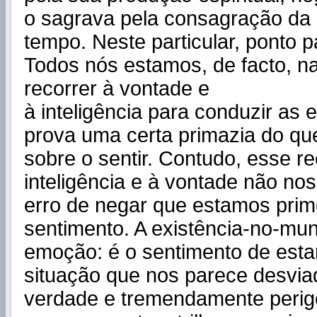
o sagrava pela consagração da 
tempo. Neste particular, ponto 
Todos nós estamos, de facto, na
recorrer à vontade e
à inteligência para conduzir as
prova uma certa primazia do qu
sobre o sentir. Contudo, esse r
inteligência e à vontade não nos
erro de negar que estamos prim
sentimento. A existência-no-m
emoção: é o sentimento de esta
situação que nos parece desvi
verdade e tremendamente perig