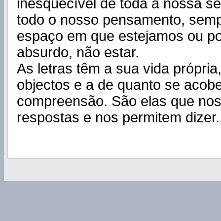
inesquecível de toda a nossa se
todo o nosso pensamento, semp
espaço em que estejamos ou p
absurdo, não estar.
As letras têm a sua vida própria
objectos e a de quanto se acob
compreensão. São elas que nos
respostas e nos permitem dizer.