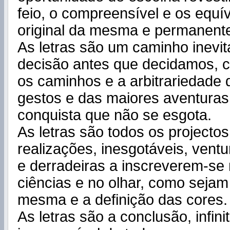
feio, o compreensível e os equívo
original da mesma e permanent
As letras são um caminho inevit
decisão antes que decidamos, 
os caminhos e a arbitrariedade 
gestos e das maiores aventuras
conquista que não se esgota.
As letras são todos os projectos
realizações, inesgotáveis, ventu
e derradeiras a inscreverem-se 
ciências e no olhar, como sejam
mesma e a definição das cores.
As letras são a conclusão, infin