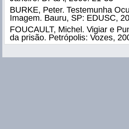
BURKE, Peter. Testemunha Ocula
Imagem. Bauru, SP: EDUSC, 20
FOUCAULT, Michel. Vigiar e Pun
da prisão. Petrópolis: Vozes, 20