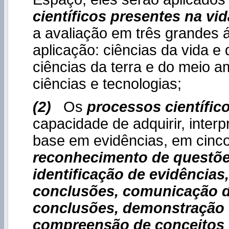
científicos presentes na vid
a avaliação em três grandes 
aplicação: ciências da vida e
ciências da terra e do meio a
ciências e tecnologias;
(2)
Os
processos científic
capacidade de adquirir, interp
base em evidências, em cinco
reconhecimento de questões
identificação de evidências
conclusões, comunicação 
conclusões, demonstração
compreensão de conceitos c