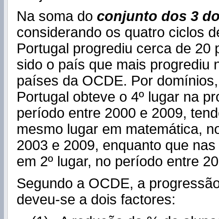
Na soma do
conjunto dos 3 d
considerando os quatro ciclos d
Portugal progrediu cerca de 20 
sido o país que mais progrediu 
países da OCDE. Por domínios, 
Portugal obteve o 4º lugar na p
período entre 2000 e 2009, ten
mesmo lugar em matemática, no
2003 e 2009, enquanto que nas 
em 2º lugar, no período entre 2
Segundo a OCDE, a progressão
deveu-se a dois factores: