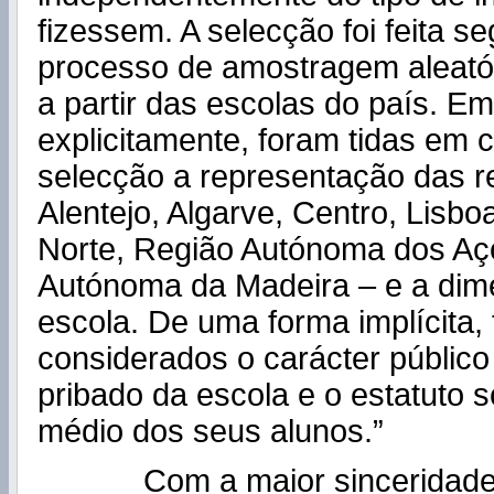
fizessem. A selecção foi feita 
processo de amostragem aleatóri
a partir das escolas do país. Em
explicitamente, foram tidas em 
selecção a representação das re
Alentejo, Algarve, Centro, Lisboa
Norte, Região Autónoma dos Aç
Autónoma da Madeira – e a dim
escola. De uma forma implícita,
considerados o carácter público
pribado da escola e o estatuto
médio dos seus alunos.”
Com a maior sinceridad