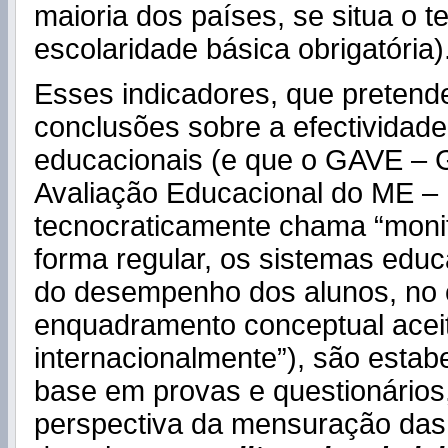
maioria dos países, se situa o 
escolaridade básica obrigatória)
Esses indicadores, que pretende
conclusões sobre a efectividad
educacionais (e que o GAVE – 
Avaliação Educacional do ME –
tecnocraticamente chama “monit
forma regular, os sistemas edu
do desempenho dos alunos, no 
enquadramento conceptual acei
internacionalmente”), são estab
base em provas e questionários
perspectiva da mensuração das