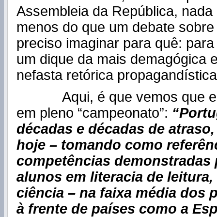
Assembleia da República, nada
menos do que um debate sobre
preciso imaginar para quê: para
um dique da mais demagógica e
nefasta retórica propagandística
Aqui, é que vemos que e
em pleno “campeonato”:
“Portu
décadas e décadas de atraso,
hoje – tomando como referên
competências demonstradas 
alunos em literacia de leitura
ciência – na faixa média dos
à frente de países como a Espa