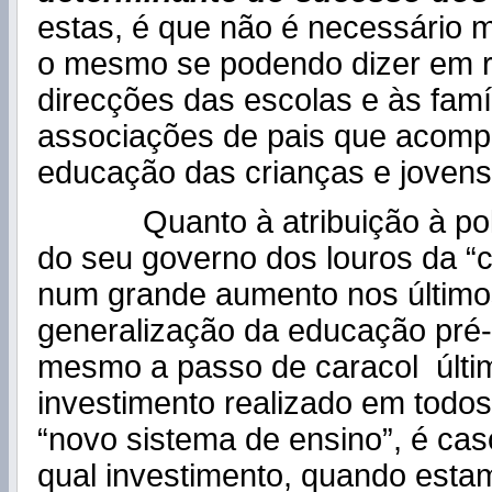
estas, é que não é necessário 
o mesmo se podendo dizer em r
direcções das escolas e às famí
associações de pais que acom
educação das crianças e jovens
Quanto à atribuição à polít
do seu governo dos louros da “
num grande aumento nos último
generalização da educação pré-
mesmo a passo de caracol últi
investimento realizado em todos
“novo sistema de ensino”, é cas
qual investimento, quando est