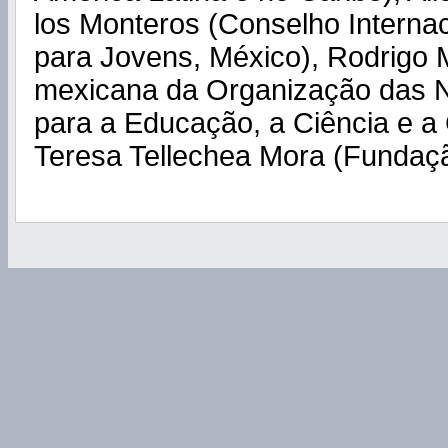
los Monteros (Conselho Internac
para Jovens, México), Rodrigo 
mexicana da Organização das 
para a Educação, a Ciência e a 
Teresa Tellechea Mora (Fundaç