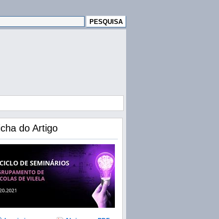
icha do Artigo