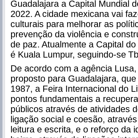
Guadalajara a Capital Mundial d
2022. A cidade mexicana vai fa
culturais para melhorar as políti
prevenção da violência e constr
de paz. Atualmente a Capital do
é Kuala Lumpur, seguindo-se Tbi
De acordo com a agência Lusa,
proposto para Guadalajara, que
1987, a Feira Internacional do 
pontos fundamentais a recuper
públicos através de atividades de
ligação social e coesão, através
leitura e escrita, e o reforço da 