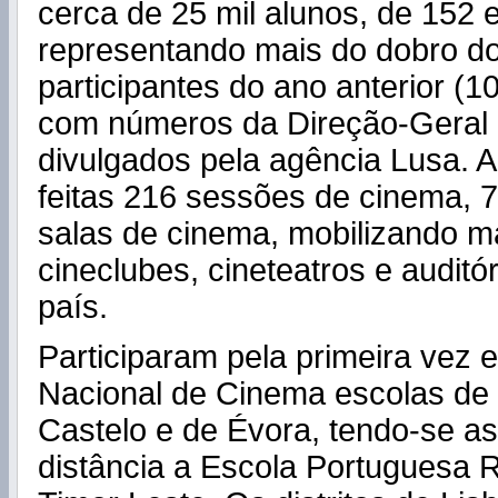
cerca de 25 mil alunos, de 152 
representando mais do dobro d
participantes do ano anterior (1
com números da Direção-Geral
divulgados pela agência Lusa. A
feitas 216 sessões de cinema, 
salas de cinema, mobilizando m
cineclubes, cineteatros e auditó
país.
Participaram pela primeira vez 
Nacional de Cinema escolas de
Castelo e de Évora, tendo-se a
distância a Escola Portuguesa R