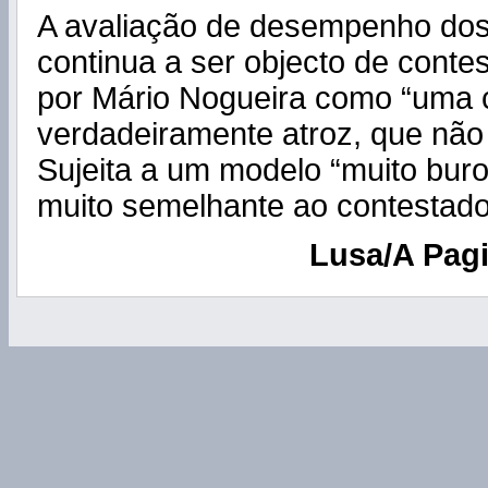
A avaliação de desempenho dos
continua a ser objecto de contes
por Mário Nogueira como “uma 
verdadeiramente atroz, que não 
Sujeita a um modelo “muito buro
muito semelhante ao contestado
Lusa/A Pag