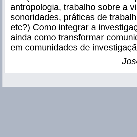
antropologia, trabalho sobre a v
sonoridades, práticas de trabal
etc?) Como integrar a investiga
ainda como transformar comuni
em comunidades de investigaç
Jos