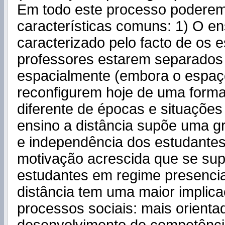
Em todo este processo poderem
características comuns: 1) O en
caracterizado pelo facto de os 
professores estarem separados
espacialmente (embora o espaç
reconfigurem hoje de uma form
diferente de épocas e situações 
ensino a distância supõe uma 
e independência dos estudante
motivação acrescida que se sup
estudantes em regime presencia
distância tem uma maior implic
processos sociais: mais orienta