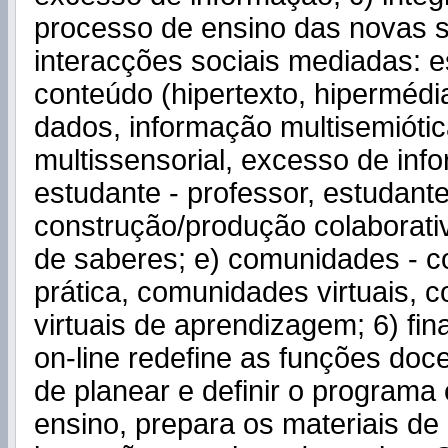
processo de ensino das novas s
interacções sociais mediadas: e
conteúdo (hipertexto, hipermédi
dados, informação multisemiótic
multissensorial, excesso de inf
estudante - professor, estudante
construção/produção colaborativ
de saberes; e) comunidades - 
prática, comunidades virtuais,
virtuais de aprendizagem; 6) fi
on-line redefine as funções doc
de planear e definir o programa
ensino, prepara os materiais de