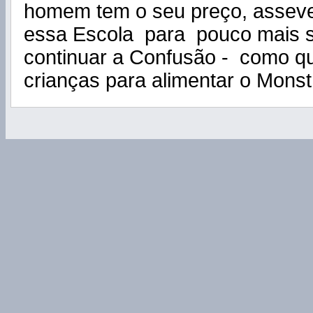
homem tem o seu preço, asseverav
essa Escola para pouco mais s
continuar a Confusão - como 
crianças para alimentar o Monst