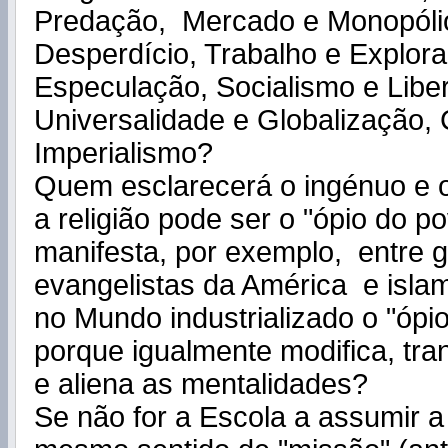
Predação, Mercado e Monopóli
Desperdício, Trabalho e Explora
Especulação, Socialismo e Libe
Universalidade e Globalização, 
Imperialismo?
Quem esclarecerá o ingénuo e o
a religião pode ser o "ópio do p
manifesta, por exemplo, entre 
evangelistas da América e islam
no Mundo industrializado o "ópio
porque igualmente modifica, tra
e aliena as mentalidades?
Se não for a Escola a assumir a