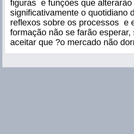
figuras e funções que alterarão
significativamente o quotidiano
reflexos sobre os processos e e
formação não se farão esperar,
aceitar que ?o mercado não do