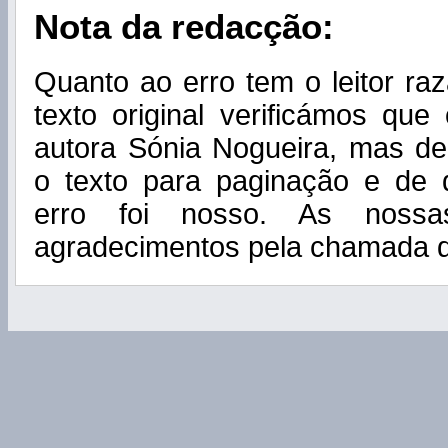
Nota da redacção:
Quanto ao erro tem o leitor ra
texto original verificámos qu
autora Sónia Nogueira, mas d
o texto para paginação e de 
erro foi nosso. As nossa
agradecimentos pela chamada d