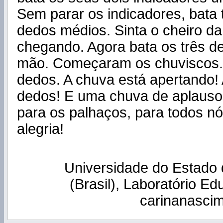
Sem parar os indicadores, bat
dedos médios. Sinta o cheiro d
chegando. Agora bata os três d
mão. Começaram os chuviscos. 
dedos. A chuva está apertando!
dedos! E uma chuva de aplauso
para os palhaços, para todos nó
alegria!
Universidade do Estado 
(Brasil), Laboratório 
carinanasci