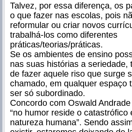
Talvez, por essa diferença, os 
o que fazer nas escolas, pois n
reformular ou criar novos currí
trabalhá-los como diferentes
práticas/teorias/práticas.
Se os ambientes de ensino pos
nas suas histórias a seriedade, 
de fazer aquele riso que surge 
chamado, em qualquer espaço t
ser só subordinado.
Concordo com Oswald Andrade 
“no humor reside o catastrófico 
natureza humana”. Sendo assim,