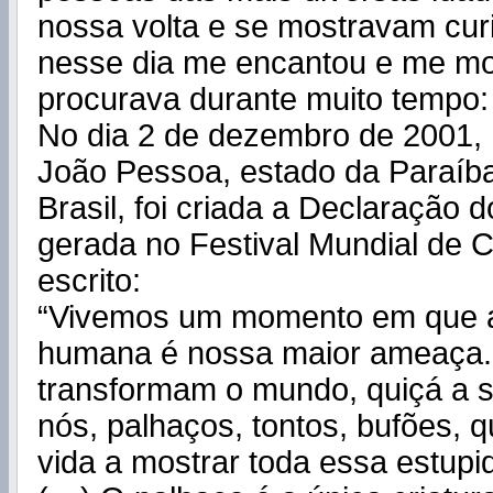
nossa volta e se mostravam curi
nesse dia me encantou e me mo
procurava durante muito tempo: 
No dia 2 de dezembro de 2001, 
João Pessoa, estado da Paraíba
Brasil, foi criada a Declaração d
gerada no Festival Mundial de C
escrito:
“Vivemos um momento em que a
humana é nossa maior ameaça.
transformam o mundo, quiçá a 
nós, palhaços, tontos, bufões, 
vida a mostrar toda essa estup