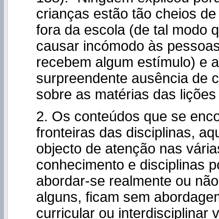
crianças estão tão cheios de
fora da escola (de tal modo
causar incómodo às pessoas
recebem algum estímulo) e a
surpreendente ausência de c
sobre as matérias das lições
2. Os conteúdos que se enc
fronteiras das disciplinas, a
objecto de atenção nas vária
conhecimento e disciplinas 
abordar-se realmente ou não
alguns, ficam sem abordagem
curricular ou interdisciplinar v