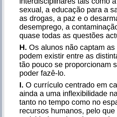
interdisciplinares tais como
sexual, a educação para a s
as drogas, a paz e o desarm
desemprego, a contaminação
quase todas as questões act
H.
Os alunos não captam as
podem existir entre as distin
tão pouco se proporcionam s
poder fazê-lo.
I.
O currículo centrado em ca
ainda a uma inflexibilidade n
tanto no tempo como no esp
recursos humanos, pelo que