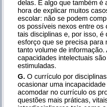
delas. E algo que também é 
hora de explicar muitos caso
escolar: não se podem com
os possíveis nexos entre os
tais disciplinas e, por isso, 
esforço que se precisa para
tanto volume de informação. 
capacidades intelectuais sã
estimuladas.
G.
O currículo por disciplina
ocasionar uma incapacidade
acomodar no currículo os pr
questões mais práticas, vitai