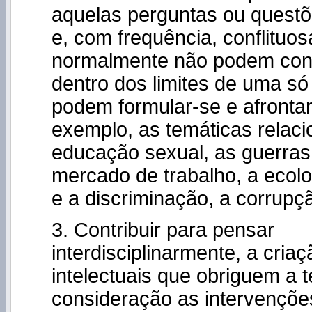
aquelas perguntas ou questõe
e, com frequência, conflituos
normalmente não podem conf
dentro dos limites de uma só 
podem formular-se e afrontar
exemplo, as temáticas relac
educação sexual, as guerras 
mercado de trabalho, a ecolo
e a discriminação, a corrupçã
3. Contribuir para pensar
interdisciplinarmente, a cria
intelectuais que obriguem a 
consideração as intervençõ