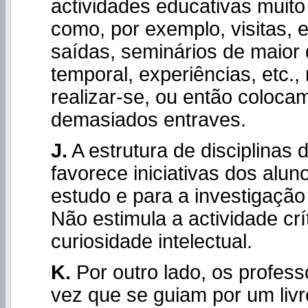
actividades educativas muito
como, por exemplo, visitas, 
saídas, seminários de maior
temporal, experiências, etc.
realizar-se, ou então coloca
demasiados entraves.
J.
A estrutura de disciplinas 
favorece iniciativas dos alun
estudo e para a investigaçã
Não estimula a actividade cr
curiosidade intelectual.
K.
Por outro lado, os profes
vez que se guiam por um livr