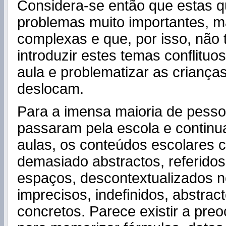
Considera-se então que estas 
problemas muito importantes, 
complexas e que, por isso, não
introduzir estes temas conflituo
aula e problematizar as crianças
deslocam.
Para a imensa maioria de pess
passaram pela escola e continua
aulas, os conteúdos escolares
demasiado abstractos, referidos
espaços, descontextualizados n
imprecisos, indefinidos, abstrac
concretos. Parece existir a pr