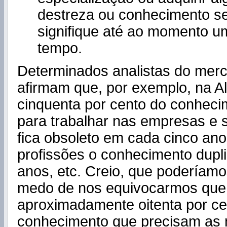
destreza ou conhecimento s
signifique até ao momento u
tempo.
Determinados analistas do merc
afirmam que, por exemplo, na 
cinquenta por cento do conheci
para trabalhar nas empresas e 
fica obsoleto em cada cinco an
profissões o conhecimento dupl
anos, etc. Creio, que poderíamo
medo de nos equivocarmos que
aproximadamente oitenta por ce
conhecimento que precisam as