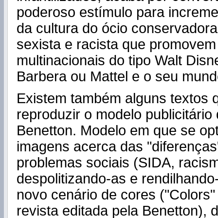
poderoso estímulo para increm
da cultura do ócio conservadora,
sexista e racista que promovem
multinacionais do tipo Walt Dis
Barbera ou Mattel e o seu mund
Existem também alguns textos 
reproduzir o modelo publicitário 
Benetton. Modelo em que se opt
imagens acerca das "diferenças",
problemas sociais (SIDA, racism
despolitizando-as e rendilhando
novo cenário de cores ("Colors
revista editada pela Benetton),