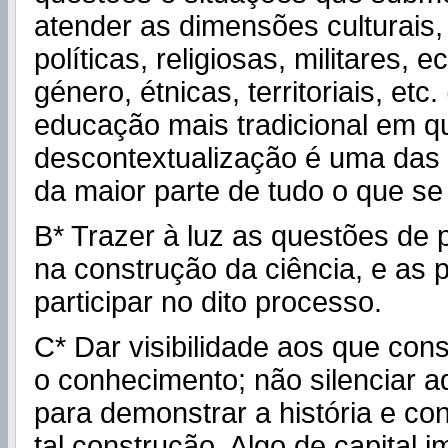
atender as dimensões culturais
políticas, religiosas, militares, 
género, étnicas, territoriais, etc
educação mais tradicional em q
descontextualização é uma das 
da maior parte de tudo o que se
B* Trazer à luz as questões de 
na construção da ciência, e as p
participar no dito processo.
C* Dar visibilidade aos que con
o conhecimento; não silenciar 
para demonstrar a história e co
tal construção. Algo de capital 