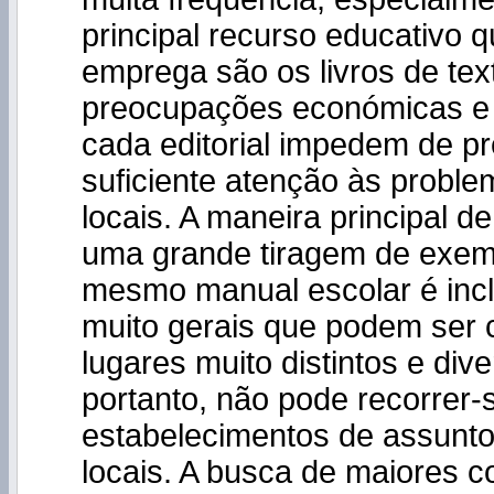
principal recurso educativo 
emprega são os livros de tex
preocupações económicas e p
cada editorial impedem de pr
suficiente atenção às proble
locais. A maneira principal d
uma grande tiragem de exem
mesmo manual escolar é incl
muito gerais que podem ser
lugares muito distintos e dive
portanto, não pode recorrer-
estabelecimentos de assunt
locais. A busca de maiores c