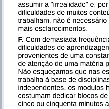
assumir a "irrealidade" e, por
dificuldades de muitos cont
trabalham, não é necessário 
mais esclarecimentos.
F.
Com demasiada frequênci
dificuldades de aprendizage
provenientes de uma consta
de atenção de uma matéria p
Não esqueçamos que nas es
trabalha à base de disciplina
independentes, os módulos h
costumam dedicar blocos de
cinco ou cinquenta minutos 