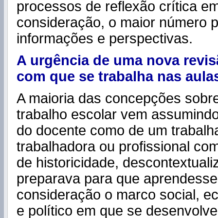
processos de reflexão crítica 
consideração, o maior número p
informações e perspectivas.
A urgência de uma nova revis
com que se trabalha nas aula
A maioria das concepções sobre
trabalho escolar vem assumindo
do docente como de um trabalh
trabalhadora ou profissional co
de historicidade, descontextual
preparava para que aprendesse
consideração o marco social, ec
e político em que se desenvolve