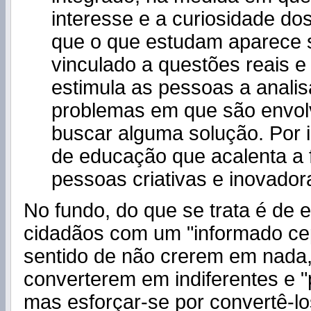
interesse e a curiosidade dos
que o que estudam aparece
vinculado a questões reais e 
estimula as pessoas a analis
problemas em que são envol
buscar alguma solução. Por i
de educação que acalenta a
pessoas criativas e inovador
No fundo, do que se trata é de 
cidadãos com um "informado cep
sentido de não crerem em nada,
converterem em indiferentes e "
mas esforçar-se por convertê-l