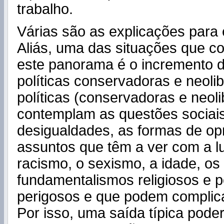
trabalho.
Várias são as explicações para 
Aliás, uma das situações que co
este panorama é o incremento 
políticas conservadoras e neolib
políticas (conservadoras e neoli
contemplam as questões sociais
desigualdades, as formas de op
assuntos que têm a ver com a lu
racismo, o sexismo, a idade, os
fundamentalismos religiosos e p
perigosos e que podem complica
Por isso, uma saída típica pode