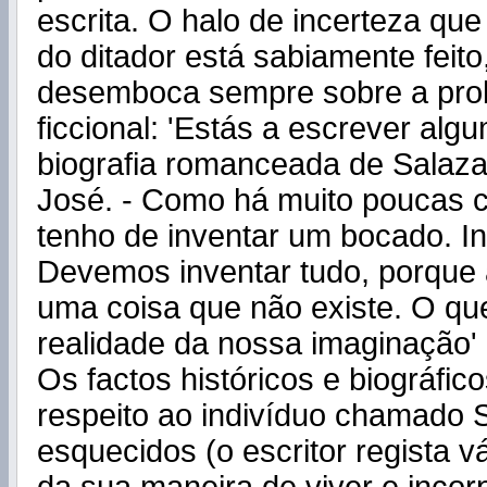
escrita. O halo de incerteza que
do ditador está sabiamente feito
desemboca sempre sobre a pro
ficcional: 'Estás a escrever al
biografia romanceada de Salazar
José. - Como há muito poucas c
tenho de inventar um bocado. In
Devemos inventar tudo, porque 
uma coisa que não existe. O que
realidade da nossa imaginação' 
Os factos históricos e biográfic
respeito ao indivíduo chamado 
esquecidos (o escritor regista 