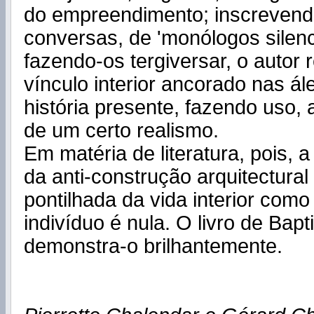
do empreendimento; inscrevend
conversas, de 'monólogos silenc
fazendo-os tergiversar, o autor r
vínculo interior ancorado nas á
história presente, fazendo uso
de um certo realismo.
Em matéria de literatura, pois, a
da anti-construção arquitectural
pontilhada da vida interior como
indivíduo é nula. O livro de Bapt
demonstra-o brilhantemente.