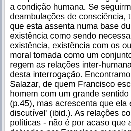
a condição humana. Se seguirm
deambulações de consciência, t
que esta assenta numa base dup
existência como sendo necessa
existência, existência com os o
moral tomada como um conjunt
regem as relações inter-humana
desta interrogação. Encontramos
Salazar, de quem Francisco esc
homem com um grande sentido 
(p.45), mas acrescenta que ela 
discutível' (ibid.). As relações 
políticas - não é por acaso que 