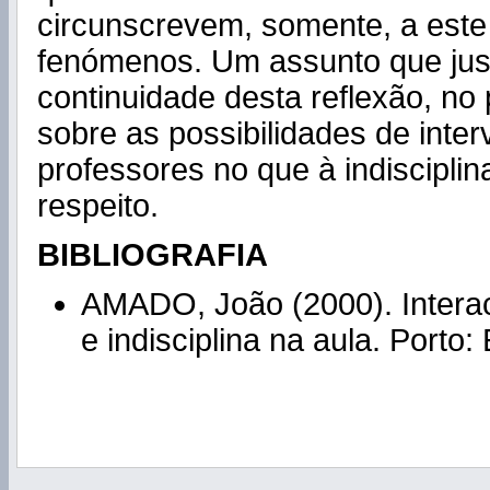
circunscrevem, somente, a este 
fenómenos. Um assunto que just
continuidade desta reflexão, no 
sobre as possibilidades de inte
professores no que à indisciplin
respeito.
BIBLIOGRAFIA
AMADO, João (2000). Intera
e indisciplina na aula. Porto