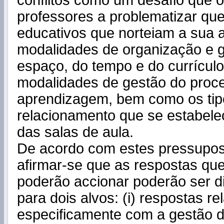
conflitos como um desafio que o
professores a problematizar que
educativos que norteiam a sua 
modalidades de organização e 
espaço, do tempo e do currículo,
modalidades de gestão do proc
aprendizagem, bem como os tip
relacionamento que se estabel
das salas de aula.
De acordo com estes pressupos
afirmar-se que as respostas qu
poderão accionar poderão ser d
para dois alvos: (i) respostas r
especificamente com a gestão 