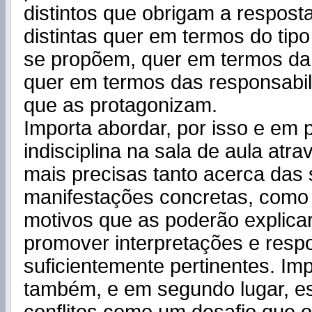
distintos que obrigam a respos
distintas quer em termos do tip
se propõem, quer em termos da 
quer em termos das responsabi
que as protagonizam.
Importa abordar, por isso e em p
indisciplina na sala de aula atra
mais precisas tanto acerca das
manifestações concretas, como
motivos que as poderão explicar
promover interpretações e resp
suficientemente pertinentes. Im
também, e em segundo lugar, es