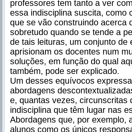
professores tem tanto a ver com
essa indisciplina suscita, como 
que se vão construindo acerca
sobretudo quando se tende a pe
de tais leituras, um conjunto d
aprisionam os docentes num m
soluções, em função do qual aqu
também, pode ser explicado.
Um desses equívocos expressa
abordagens descontextualizadas
e, quantas vezes, circunscritas
indisciplina que têm lugar nas e
Abordagens que, por exemplo, 
alunos como os únicos responsá