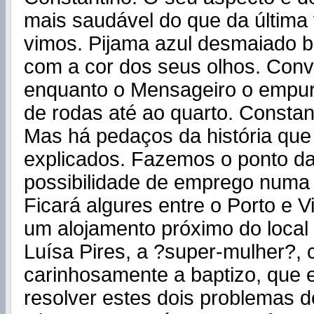
mais saudável do que da última
vimos. Pijama azul desmaiado 
com a cor dos seus olhos. Con
enquanto o Mensageiro o empur
de rodas até ao quarto. Constant
Mas há pedaços da história que
explicados. Fazemos o ponto da
possibilidade de emprego numa 
Ficará algures entre o Porto e 
um alojamento próximo do local 
Luísa
Pires, a ?super-mulher?,
carinhosamente a baptizo, que e
resolver estes dois problemas d