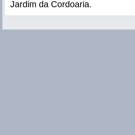
Jardim da Cordoaria.