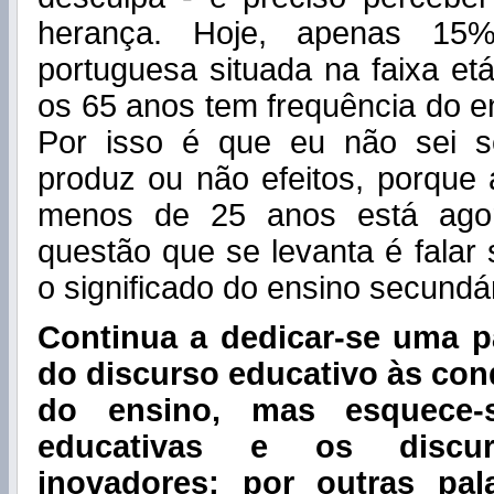
herança. Hoje, apenas 15
portuguesa situada na faixa etá
os 65 anos tem frequência do e
Por isso é que eu não sei 
produz ou não efeitos, porque
menos de 25 anos está agor
questão que se levanta é falar 
o significado do ensino secundár
Continua a dedicar-se uma p
do discurso educativo às con
do ensino, mas esquece-s
educativas e os discur
inovadores; por outras pal