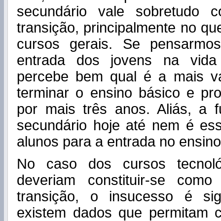
secundário vale sobretudo 
transição, principalmente no qu
cursos gerais. Se pensarmo
entrada dos jovens na vida
percebe bem qual é a mais v
terminar o ensino básico e pr
por mais três anos. Aliás, a 
secundário hoje até nem é ess
alunos para a entrada no ensino
No caso dos cursos tecnoló
deveriam constituir-se com
transição, o insucesso é sig
existem dados que permitam 