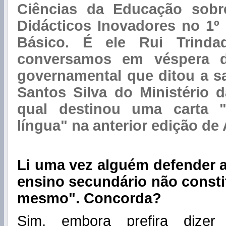
Ciências da Educação sobr
Didácticos Inovadores no 1º
Básico. É ele Rui Trind
conversamos em véspera d
governamental que ditou a s
Santos Silva do Ministério 
qual destinou uma carta 
língua" na anterior edição de 
Li uma vez alguém defender a
ensino secundário não consti
mesmo". Concorda?
Sim, embora prefira dize