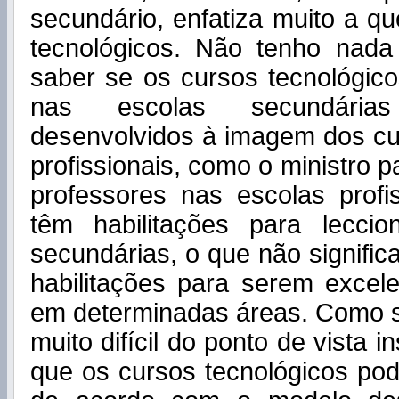
secundário, enfatiza muito a q
tecnológicos. Não tenho nada
saber se os cursos tecnológico
nas escolas secundári
desenvolvidos à imagem dos cu
profissionais, como o ministro 
professores nas escolas profi
têm habilitações para lecci
secundárias, o que não signifi
habilitações para serem excel
em determinadas áreas. Como se
muito difícil do ponto de vista i
que os cursos tecnológicos pod