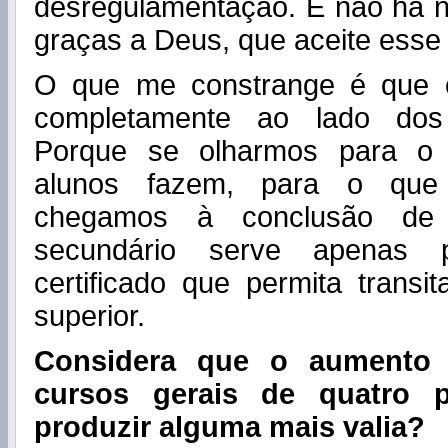
desregulamentação. E não há n
graças a Deus, que aceite esse 
O que me constrange é que o
completamente ao lado dos 
Porque se olharmos para o 
alunos fazem, para o que 
chegamos à conclusão de
secundário serve apenas 
certificado que permita transi
superior.
Considera que o aumento
cursos gerais de quatro 
produzir alguma mais valia?