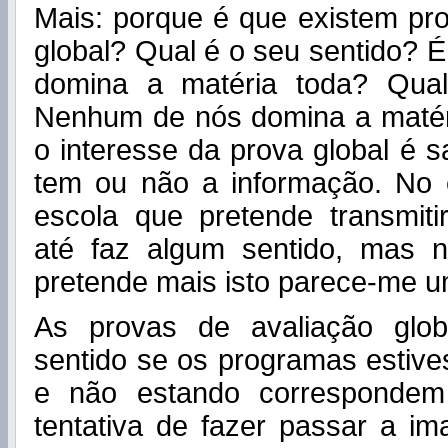
Mais: porque é que existem pr
global? Qual é o seu sentido? É
domina a matéria toda? Qual
Nenhum de nós domina a matéri
o interesse da prova global é 
tem ou não a informação. No
escola que pretende transmiti
até faz algum sentido, mas 
pretende mais isto parece-me 
As provas de avaliação glob
sentido se os programas estive
e não estando corresponde
tentativa de fazer passar a 