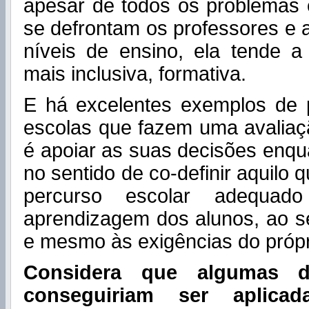
apesar de todos os problemas
se defrontam os professores e 
níveis de ensino, ela tende a
mais inclusiva, formativa.
E há excelentes exemplos de 
escolas que fazem uma avaliaçã
é apoiar as suas decisões enqu
no sentido de co-definir aquilo
percurso escolar adequad
aprendizagem dos alunos, ao seu
e mesmo às exigências do próp
Considera que algumas de
conseguiriam ser aplica