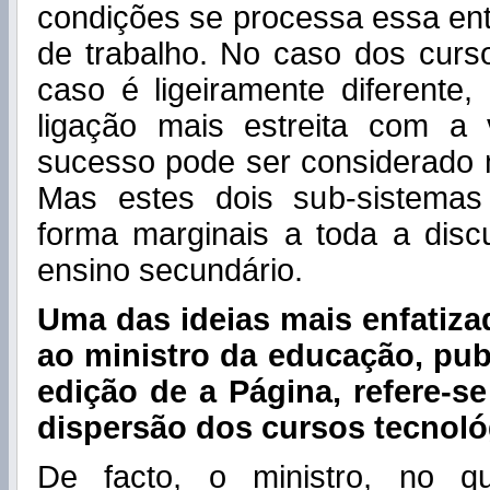
condições se processa essa en
de trabalho. No caso dos curso
caso é ligeiramente diferente
ligação mais estreita com a 
sucesso pode ser considerado ma
Mas estes dois sub-sistema
forma marginais a toda a disc
ensino secundário.
Uma das ideias mais enfatiza
ao ministro da educação, pub
edição de a Página, refere-s
dispersão dos cursos tecnológ
De facto, o ministro, no q