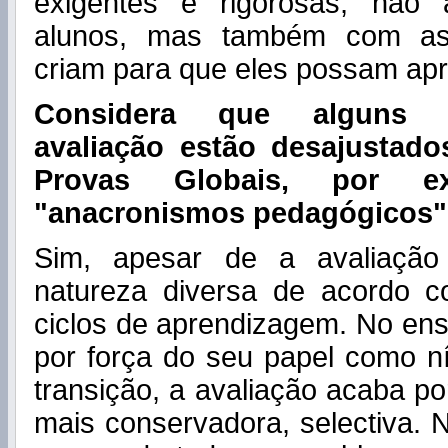
exigentes e rigorosas, não
alunos, mas também com as
criam para que eles possam apr
Considera que alguns 
avaliação estão desajustado
Provas Globais, por e
"anacronismos pedagógicos"
Sim, apesar de a avaliação
natureza diversa de acordo c
ciclos de aprendizagem. No ens
por força do seu papel como n
transição, a avaliação acaba po
mais conservadora, selectiva. N