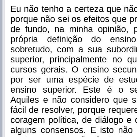
Eu não tenho a certeza que não
porque não sei os efeitos que p
de fundo, na minha opinião,
própria definição do ensin
sobretudo, com a sua subord
superior, principalmente no q
cursos gerais. O ensino secun
por ser uma espécie de est
ensino superior. Este é o s
Aquiles e não considero que 
fácil de resolver, porque reque
coragem política, de diálogo e
alguns consensos. E isto não 