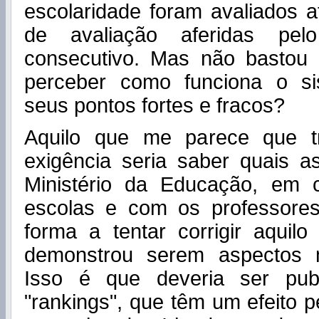
escolaridade foram avaliados 
de avaliação aferidas pe
consecutivo. Mas não bastou
perceber como funciona o si
seus pontos fortes e fracos?
Aquilo que me parece que tr
exigência seria saber quais 
Ministério da Educação, em 
escolas e com os professores
forma a tentar corrigir aquil
demonstrou serem aspectos m
Isso é que deveria ser publ
"rankings", que têm um efeito 