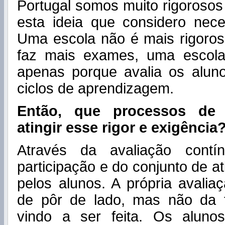
Portugal somos muito rigorosos
esta ideia que considero nece
Uma escola não é mais rigoro
faz mais exames, uma escola
apenas porque avalia os aluno
ciclos de aprendizagem.
Então, que processos de 
atingir esse rigor e exigência
Através da avaliação contí
participação e do conjunto de a
pelos alunos. A própria avalia
de pôr de lado, mas não da
vindo a ser feita. Os alun