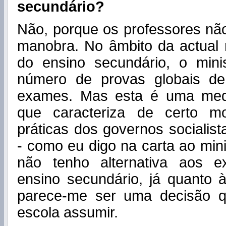
secundário?
Não, porque os professores n
manobra. No âmbito da actual r
do ensino secundário, o minis
número de provas globais de
exames. Mas esta é uma medi
que caracteriza de certo m
práticas dos governos sociali
- como eu digo na carta ao mini
não tenho alternativa aos e
ensino secundário, já quanto 
parece-me ser uma decisão 
escola assumir.