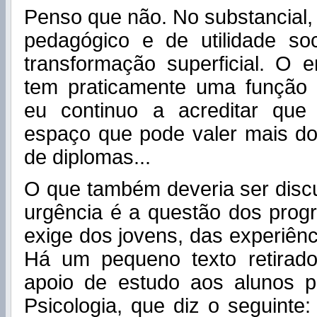
Penso que não. No substancial, 
pedagógico e de utilidade so
transformação superficial. O 
tem praticamente uma função c
eu continuo a acreditar qu
espaço que pode valer mais do
de diplomas...
O que também deveria ser disc
urgência é a questão dos prog
exige dos jovens, das experiênc
Há um pequeno texto retirad
apoio de estudo aos alunos 
Psicologia, que diz o seguinte: