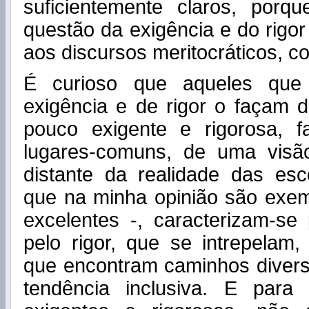
suficientemente claros, por
questão da exigência e do rigo
aos discursos meritocráticos, c
É curioso que aqueles que
exigência e de rigor o façam 
pouco exigente e rigorosa, 
lugares-comuns, de uma visã
distante da realidade das esc
que na minha opinião são exem
excelentes -, caracterizam-se
pelo rigor, que se intrepelam,
que encontram caminhos diver
tendência inclusiva. E para