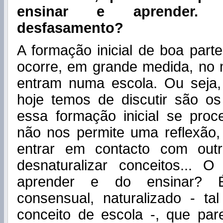
ensinar e aprender. 
desfasamento?
A formação inicial de boa part
ocorre, em grande medida, n
entram numa escola. Ou seja
hoje temos de discutir são 
essa formação inicial se proc
não nos permite uma reflexão,
entrar em contacto com outr
desnaturalizar conceitos...
aprender e do ensinar? 
consensual, naturalizado - ta
conceito de escola -, que pa