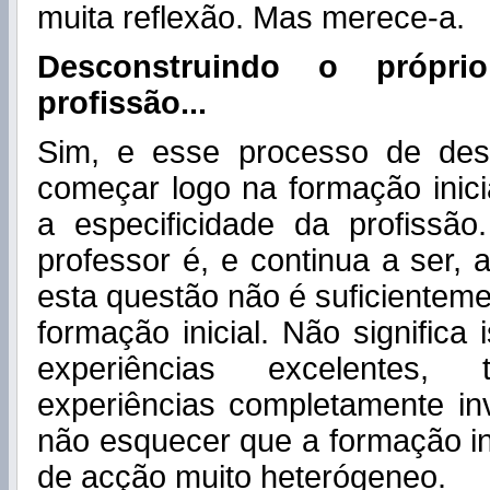
muita reflexão. Mas merece-a.
Desconstruindo o própri
profissão...
Sim, e esse processo de des
começar logo na formação inici
a especificidade da profissã
professor é, e continua a ser, 
esta questão não é suficienteme
formação inicial. Não significa
experiências excelentes
experiências completamente in
não esquecer que a formação i
de acção muito heterógeneo.