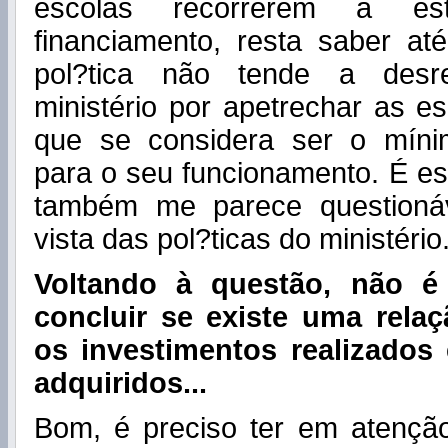
escolas recorrerem a es
financiamento, resta saber at
pol?tica não tende a desre
ministério por apetrechar as e
que se considera ser o míni
para o seu funcionamento. É es
também me parece questioná
vista das pol?ticas do ministério
Voltando à questão, não é 
concluir se existe uma relaç
os investimentos realizados
adquiridos...
Bom, é preciso ter em atençã