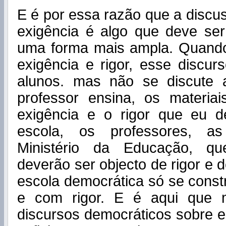
E é por essa razão que a discus
exigência é algo que deve se
uma forma mais ampla. Quando
exigência e rigor, esse discur
alunos. mas não se discute
professor ensina, os materiais
exigência e o rigor que eu d
escola, os professores, as 
Ministério da Educação, q
deverão ser objecto de rigor e 
escola democrática só se const
e com rigor. E é aqui que 
discursos democráticos sobre 