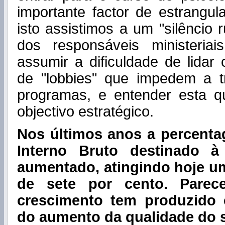
importante factor de estrangu
isto assistimos a um "silêncio 
dos responsáveis ministeria
assumir a dificuldade de lida
de "lobbies" que impedem a 
programas, e entender esta 
objectivo estratégico.
Nos últimos anos a percent
Interno Bruto destinado 
aumentado, atingindo hoje um
de sete por cento. Parec
crescimento tem produzido e
do aumento da qualidade do 