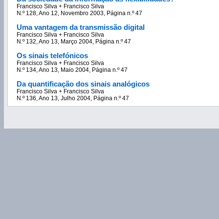
Francisco Silva + Francisco Silva
N.º 128, Ano 12, Novembro 2003, Página n.º 47
Uma vantagem da transmissão digital
Francisco Silva + Francisco Silva
N.º 132, Ano 13, Março 2004, Página n.º 47
Os sinais telefónicos
Francisco Silva + Francisco Silva
N.º 134, Ano 13, Maio 2004, Página n.º 47
Da quantificação dos sinais analógicos
Francisco Silva + Francisco Silva
N.º 136, Ano 13, Julho 2004, Página n.º 47