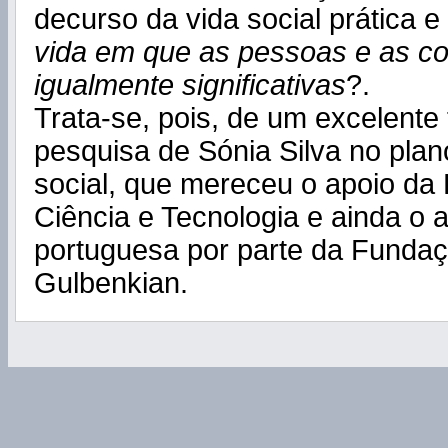
decurso da vida social prática e
vida em que as pessoas e as co
igualmente significativas
?.
Trata-se, pois, de um excelente
pesquisa de Sónia Silva no plan
social, que mereceu o apoio da
Ciência e Tecnologia e ainda o 
portuguesa por parte da Funda
Gulbenkian.