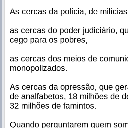
As cercas da polícia, de milícias
as cercas do poder judiciário, 
cego para os pobres,
as cercas dos meios de comuni
monopolizados.
As cercas da opressão, que ge
de analfabetos, 18 milhões de
32 milhões de famintos.
Quando perguntarem quem som