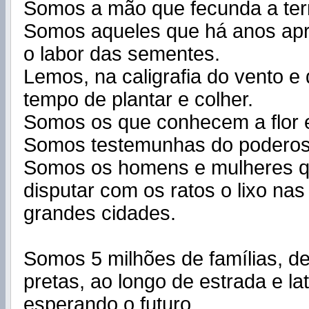
Somos a mão que fecunda a ter
Somos aqueles que há anos ap
o labor das sementes.
Lemos, na caligrafia do vento e
tempo de plantar e colher.
Somos os que conhecem a flor e
Somos testemunhas do poderoso
Somos os homens e mulheres q
disputar com os ratos o lixo nas
grandes cidades.
Somos 5 milhões de famílias, d
pretas, ao longo de estrada e lat
esperando o futuro.