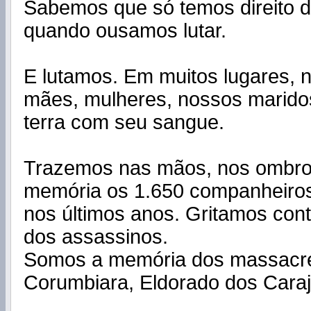
Sabemos que só temos direito de
quando ousamos lutar.
E lutamos. Em muitos lugares, n
mães, mulheres, nossos marido
terra com seu sangue.
Trazemos nas mãos, nos ombro
memória os 1.650 companheiro
nos últimos anos. Gritamos con
dos assassinos.
Somos a memória dos massacr
Corumbiara, Eldorado dos Carajá