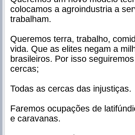
colocamos a agroindustria a ser
trabalham.
Queremos terra, trabalho, comi
vida. Que as elites negam a mil
brasileiros. Por isso seguiremo
cercas;
Todas as cercas das injustiças.
Faremos ocupações de latifúnd
e caravanas.