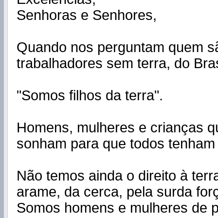
Senhoras e Senhores,
Quando nos perguntam quem s
trabalhadores sem terra, do Bras
"Somos filhos da terra".
Homens, mulheres e crianças q
sonham para que todos tenham 
Não temos ainda o direito à terr
arame, da cerca, pela surda forç
Somos homens e mulheres de p