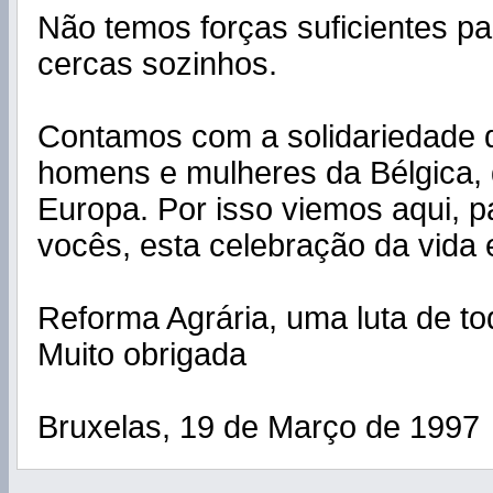
Não temos forças suficientes pa
cercas sozinhos.
Contamos com a solidariedade 
homens e mulheres da Bélgica, 
Europa. Por isso viemos aqui, p
vocês, esta celebração da vida e
Reforma Agrária, uma luta de to
Muito obrigada
Bruxelas, 19 de Março de 1997