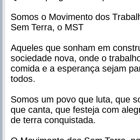
Somos o Movimento dos Trabal
Sem Terra, o MST
Aqueles que sonham em constr
sociedade nova, onde o trabalho
comida e a esperança sejam par
todos.
Somos um povo que luta, que so
que canta, que festeja com aleg
de terra conquistada.