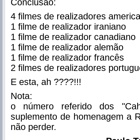
Conclusão:
4 filmes de realizadores americ
1 filme de realizador iraniano
1 filme de realizador canadiano
1 filme de realizador alemão
1 filme de realizador francês
2 filmes de realizadores portug
E esta, ah ????!!!
Nota:
o número referido dos "Cah
suplemento de homenagem a R
não perder.