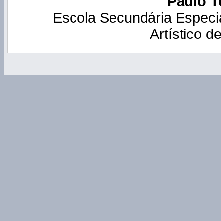
Paulo T
Escola Secundária Especi
Artístico d