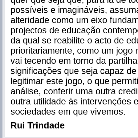
possíveis e imagináveis, assuma
alteridade como um eixo fundam
projectos de educação contempo
da qual se reabilite o acto de ed
prioritariamente, como um jogo 
vai tecendo em torno da partilh
significações que seja capaz de
legitimar este jogo, o que permit
análise, conferir uma outra cred
outra utilidade às intervenções 
sociedades em que vivemos.
Rui Trindade