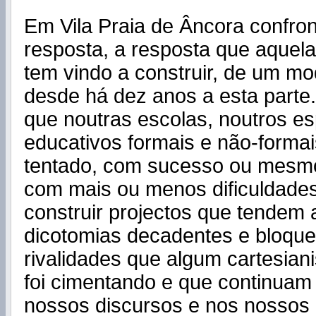
Em Vila Praia de Âncora confr
resposta, a resposta que aquel
tem vindo a construir, de um m
desde há dez anos a esta parte. 
que noutras escolas, noutros e
educativos formais e não-formai
tentado, com sucesso ou mesm
com mais ou menos dificuldades
construir projectos que tendem 
dicotomias decadentes e bloqu
rivalidades que algum cartesia
foi cimentando e que continuam
nossos discursos e nos nossos 