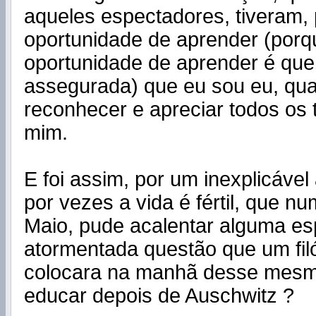
aqueles espectadores, tiveram,
oportunidade de aprender (porq
oportunidade de aprender é que
assegurada) que eu sou eu, qu
reconhecer e apreciar todos os
mim.
E foi assim, por um inexplicáve
por vezes a vida é fértil, que n
Maio, pude acalentar alguma es
atormentada questão que um fil
colocara na manhã desse mesm
educar depois de Auschwitz ?