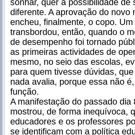
sonhar, quer a possibilidade de 
diferente. A aprovação do novo
encheu, finalmente, o copo. Um
transbordou, então, quando o m
de desempenho foi tornado públi
as primeiras actividades de ope
mesmo, no seio das escolas, ev
para quem tivesse dúvidas, que
nada avalia, porque essa não é,
função.
A manifestação do passado dia
mostrou, de forma inequívoca, 
educadores e os professores p
se identificam com a política ed