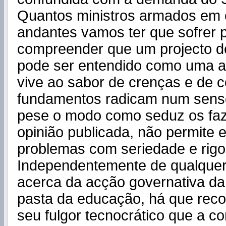
Quantos ministros armados em 
andantes vamos ter que sofrer 
compreender que um projecto d
pode ser entendido como uma a
vive ao sabor de crenças e de 
fundamentos radicam num sen
pese o modo como seduz os fa
opinião publicada, não permite e
problemas com seriedade e rigo
Independentemente de qualquer j
acerca da acção governativa da a
pasta da educação, há que reco
seu fulgor tecnocrático que a c