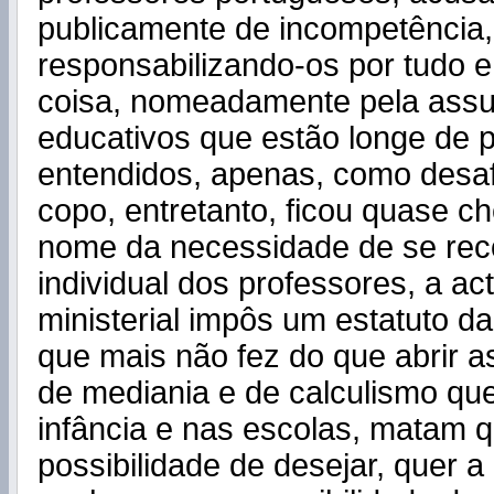
publicamente de incompetência,
responsabilizando-os por tudo 
coisa, nomeadamente pela assu
educativos que estão longe de 
entendidos, apenas, como desaf
copo, entretanto, ficou quase c
nome da necessidade de se rec
individual dos professores, a ac
ministerial impôs um estatuto da
que mais não fez do que abrir as
de mediania e de calculismo que
infância e nas escolas, matam q
possibilidade de desejar, quer a