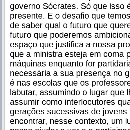
governo Sócrates. Só que isso 
presente. E o desafio que temos 
de saber qual o futuro que quer
futuro que poderemos ambiciona
espaço que justifica a nossa p
que a ministra esteja em coma po
máquinas enquanto for partidar
necessária a sua presença no g
é nas escolas que os professor
labutar, assumindo o lugar que 
assumir como interlocutores qua
gerações sucessivas de jovens
encontrar, nesse contexto, um l