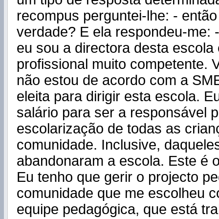
recompus perguntei-lhe: - então
verdade? E ela respondeu-me: -
eu sou a directora desta escola
profissional muito competente.
não estou de acordo com a SME
eleita para dirigir esta escola.
salário para ser a responsável p
escolarização de todas as crian
comunidade. Inclusive, daquele
abandonaram a escola. Este é o
Eu tenho que gerir o projecto p
comunidade que me escolheu co
equipe pedagógica, que está tr