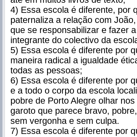
4) Essa escola é diferente, por
paternaliza a relação com João,
que se responsabilizar e fazer 
integrante do colectivo da escol
5) Essa escola é diferente por q
maneira radical a igualdade ética
todas as pessoas;
6) Essa escola é diferente por q
e a todo o corpo da escola loca
pobre de Porto Alegre olhar nos
garoto que parece bravo, pobre
sem vergonha e sem culpa.
7) Essa escola é diferente por 