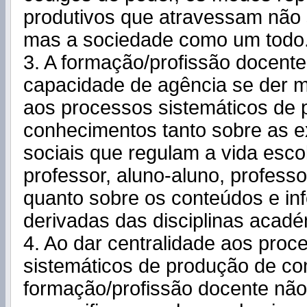
produtivos que atravessam não 
mas a sociedade como um todo
3. A formação/profissão docente
capacidade de agência se der m
aos processos sistemáticos de
conhecimentos tanto sobre as e
sociais que regulam a vida escol
professor, aluno-aluno, professor
quanto sobre os conteúdos e i
derivadas das disciplinas acadé
4. Ao dar centralidade aos proc
sistemáticos de produção de c
formação/profissão docente não