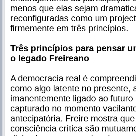
menos que elas sejam dramati
reconfiguradas como um projec
firmemente em três princípios.
Três princípios para pensar 
o legado Freireano
A democracia real é compreendi
como algo latente no presente, 
imanentemente ligado ao futuro
capturado no momento vacilante
antecipatória. Freire mostra que
consciência crítica são mutuame