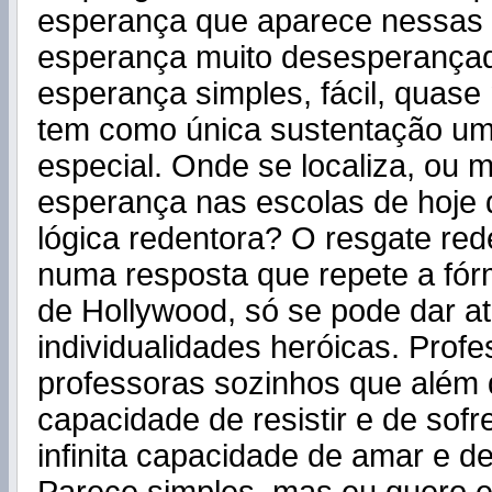
esperança que aparece nessas 
esperança muito desesperança
esperança simples, fácil, quase 
tem como única sustentação uma
especial. Onde se localiza, ou 
esperança nas escolas de hoje 
lógica redentora? O resgate red
numa resposta que repete a fór
de Hollywood, só se pode dar a
individualidades heróicas. Prof
professoras sozinhos que além 
capacidade de resistir e de sof
infinita capacidade de amar e de