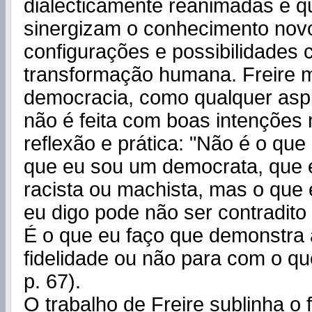
dialecticamente reanimadas e qu
sinergizam o conhecimento nov
configurações e possibilidades c
transformação humana. Freire 
democracia, como qualquer aspi
não é feita com boas intençõe
reflexão e prática: "Não é o que
que eu sou um democrata, que 
racista ou machista, mas o que 
eu digo pode não ser contradito
É o que eu faço que demonstra
fidelidade ou não para com o qu
p. 67).
O trabalho de Freire sublinha o 