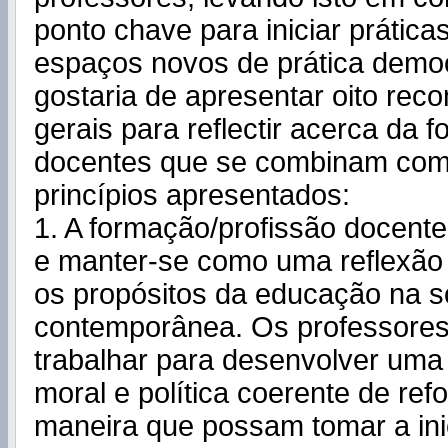
ponto chave para iniciar práticas
espaços novos de prática democ
gostaria de apresentar oito re
gerais para reflectir acerca da 
docentes que se combinam com 
princípios apresentados:
1. A formação/profissão docente 
e manter-se como uma reflexão
os propósitos da educação na 
contemporânea. Os professores
trabalhar para desenvolver uma v
moral e política coerente de ref
maneira que possam tomar a inic