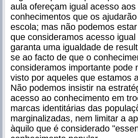
aula ofereçam igual acesso aos
conhecimentos que os ajudarão 
escola; mas não podemos estar 
que consideramos acesso igual
garanta uma igualdade de result
se ao facto de que o conhecime
consideramos importante pode 
visto por aqueles que estamos a
Não podemos insistir na estraté
acesso ao conhecimento em tro
marcas identitárias das populaç
marginalizadas, nem limitar a 
àquilo que é considerado "essen