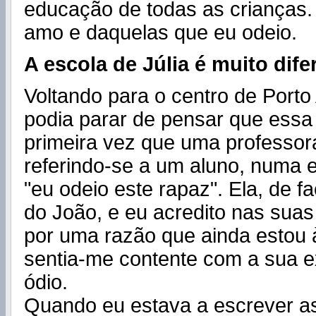
educação de todas as crianças
amo e daquelas que eu odeio.
A escola de Júlia é muito dife
Voltando para o centro de Porto
podia parar de pensar que essa 
primeira vez que uma professor
referindo-se a um aluno, numa e
"eu odeio este rapaz". Ela, de f
do João, e eu acredito nas suas
por uma razão que ainda estou 
sentia-me contente com a sua 
ódio.
Quando eu estava a escrever a