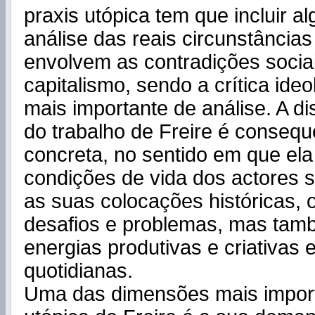
praxis utópica tem que incluir 
análise das reais circunstâncias
envolvem as contradições socia
capitalismo, sendo a crítica ide
mais importante de análise. A di
do trabalho de Freire é conseq
concreta, no sentido em que ela 
condições de vida dos actores s
as suas colocações históricas, 
desafios e problemas, mas tam
energias produtivas e criativas 
quotidianas.
Uma das dimensões mais import