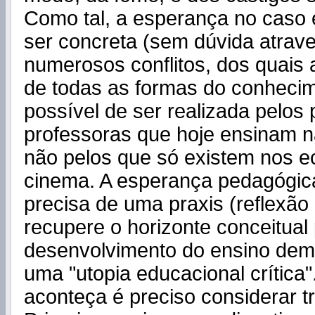
Como tal, a esperança no caso 
ser concreta (sem dúvida atrav
numerosos conflitos, dos quais 
de todas as formas do conhecim
possível de ser realizada pelos
professoras que hoje ensinam n
não pelos que só existem nos e
cinema. A esperança pedagógica
precisa de uma praxis (reflexão
recupere o horizonte conceitual
desenvolvimento do ensino dem
uma "utopia educacional crítica"
aconteça é preciso considerar tr