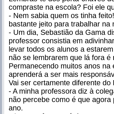
compraste na escola? Foi ele qu
- Nem sabia quem os tinha feito
bastante jeito para trabalhar na
- Um dia, Sebastião da Gama d
professor consistia em adivinha
levar todos os alunos a estarem
não se lembrarem que lá fora é 
Permanecendo muitos anos na e
aprenderá a ser mais responsáv
Vai ser certamente diferente do 
- A minha professora diz à cole
não percebe como é que agora 
ano.