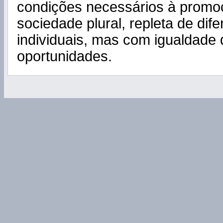
condições necessários à prom
sociedade plural, repleta de dif
individuais, mas com igualdade 
oportunidades.