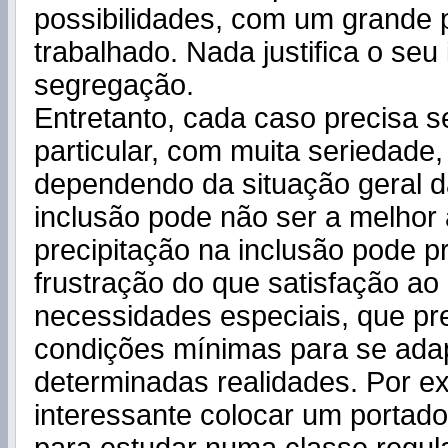
possibilidades, com um grande p
trabalhado. Nada justifica o seu
segregação.
Entretanto, cada caso precisa s
particular, com muita seriedade,
dependendo da situação geral 
inclusão pode não ser a melhor 
precipitação na inclusão pode p
frustração do que satisfação ao
necessidades especiais, que pre
condições mínimas para se adap
determinadas realidades. Por e
interessante colocar um portado