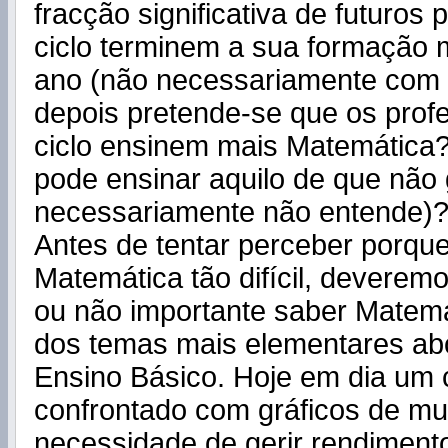
fracção significativa de futuros 
ciclo terminem a sua formação 
ano (não necessariamente com n
depois pretende-se que os prof
ciclo ensinem mais Matemática?
pode ensinar aquilo de que não 
necessariamente não entende)
Antes de tentar perceber porque
Matemática tão difícil, deverem
ou não importante saber Matemá
dos temas mais elementares ab
Ensino Básico. Hoje em dia um 
confrontado com gráficos de mui
necessidade de gerir rendiment