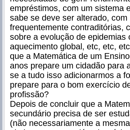
empréstimos, com um sistema el
sabe se deve ser alterado, co
frequentemente contraditórias,
sobre a evolução de epidemias 
aquecimento global, etc, etc, et
que a Matemática de um Ensino
anos prepare um cidadão para a
se a tudo isso adicionarmos a 
prepare para o bom exercício d
profissão?
Depois de concluir que a Matem
secundário precisa de ser estu
(não necessariamente a mesma 