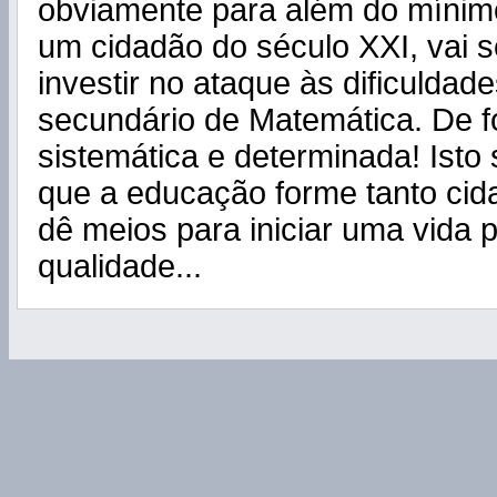
obviamente para além do mínimo
um cidadão do século XXI, vai s
investir no ataque às dificuldad
secundário de Matemática. De f
sistemática e determinada! Isto
que a educação forme tanto ci
dê meios para iniciar uma vida p
qualidade...