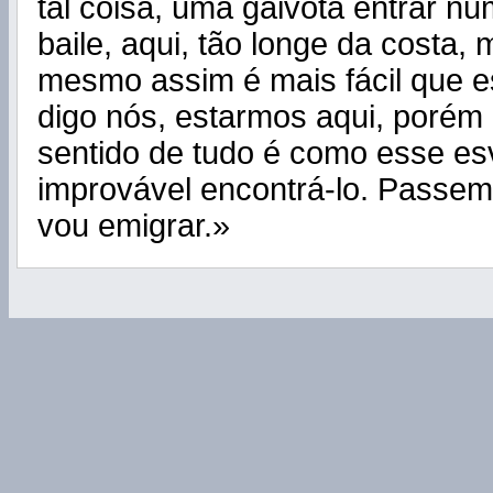
tal coisa, uma gaivota entrar n
baile, aqui, tão longe da costa,
mesmo assim é mais fácil que e
digo nós, estarmos aqui, porém
sentido de tudo é como esse es
improvável encontrá-lo. Passem
vou emigrar.»