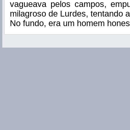
vagueava pelos campos, emp
milagroso de Lurdes, tentando a
No fundo, era um homem hones