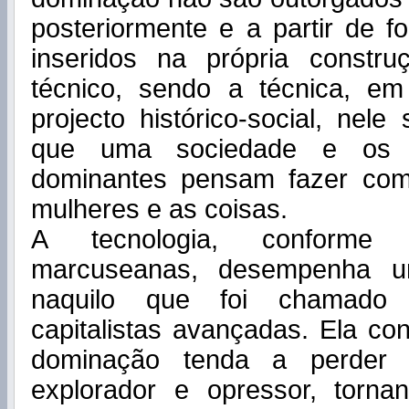
posteriormente e a partir de fo
inseridos na própria constr
técnico, sendo a técnica, e
projecto histórico-social, nele
que uma sociedade e os i
dominantes pensam fazer co
mulheres e as coisas.
A tecnologia, conforme
marcuseanas, desempenha um
naquilo que foi chamado 
capitalistas avançadas. Ela con
dominação tenda a perder 
explorador e opressor, tornan