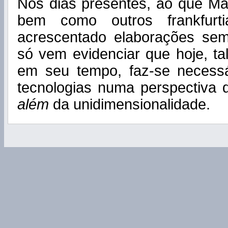
Nos dias presentes, ao que Ma
bem como outros frankfurti
acrescentado elaborações se
só vem evidenciar que hoje, t
em seu tempo, faz-se necess
tecnologias numa perspectiva 
além
da unidimensionalidade.